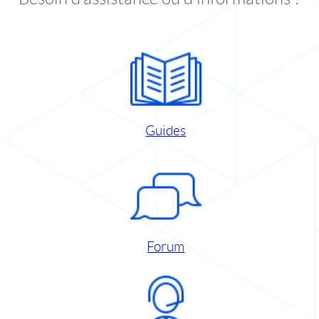
Guides
Forum